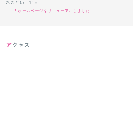
2023年07月11日
ホームページをリニューアルしました。
アクセス