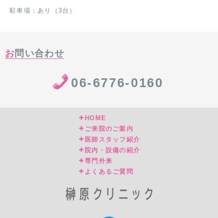
駐車場：あり（3台）
お問い合わせ
06-6776-0160
HOME
ご来院のご案内
医師スタッフ紹介
院内・設備の紹介
専門外来
よくあるご質問