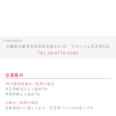
〒543-0052
大阪府大阪市天王寺区大道3-5-10 ブルージェ天王寺101
TEL 06-6776-0160
交通案内
JR大阪環状線をご利用の場合
天王寺駅北口より徒歩7分
寺田町駅より徒歩7分
お車をご利用の場合
玉造筋沿いに面しており、天王寺バイパスの近くです。